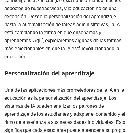
La Inteligencia Artificial (IA) está transformando muchos
aspectos de nuestras vidas, y la educación no es una
excepción. Desde la personalización del aprendizaje
hasta la automatización de tareas administrativas, la IA
está cambiando la forma en que enseñamos y
aprendemos. Aquí, exploraremos algunas de las formas
más emocionantes en que la IA está revolucionando la
educación.
Personalización del aprendizaje
Una de las aplicaciones más prometedoras de la IA en la
educación es la personalización del aprendizaje. Los
sistemas de IA pueden analizar los patrones de
aprendizaje de los estudiantes y adaptar el contenido y el
ritmo de enseñanza a sus necesidades individuales. Esto
significa que cada estudiante puede aprender a su propio