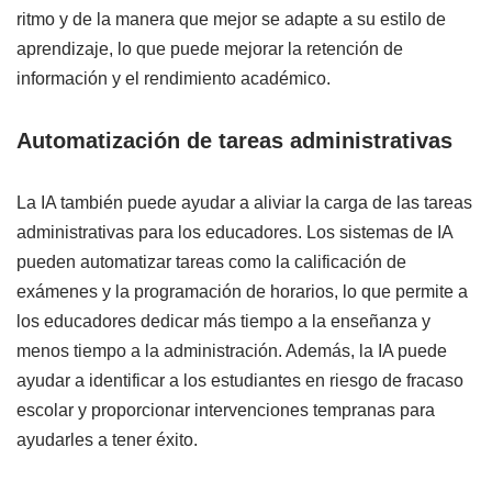
ritmo y de la manera que mejor se adapte a su estilo de
aprendizaje, lo que puede mejorar la retención de
información y el rendimiento académico.
Automatización de tareas administrativas
La IA también puede ayudar a aliviar la carga de las tareas
administrativas para los educadores. Los sistemas de IA
pueden automatizar tareas como la calificación de
exámenes y la programación de horarios, lo que permite a
los educadores dedicar más tiempo a la enseñanza y
menos tiempo a la administración. Además, la IA puede
ayudar a identificar a los estudiantes en riesgo de fracaso
escolar y proporcionar intervenciones tempranas para
ayudarles a tener éxito.