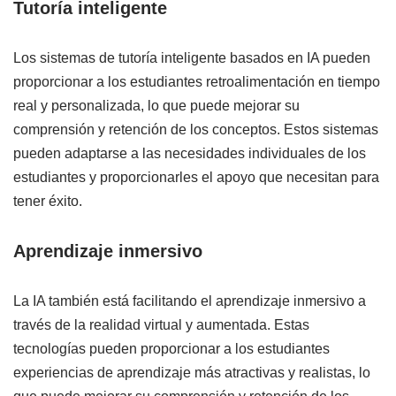
Tutoría inteligente
Los sistemas de tutoría inteligente basados en IA pueden
proporcionar a los estudiantes retroalimentación en tiempo
real y personalizada, lo que puede mejorar su
comprensión y retención de los conceptos. Estos sistemas
pueden adaptarse a las necesidades individuales de los
estudiantes y proporcionarles el apoyo que necesitan para
tener éxito.
Aprendizaje inmersivo
La IA también está facilitando el aprendizaje inmersivo a
través de la realidad virtual y aumentada. Estas
tecnologías pueden proporcionar a los estudiantes
experiencias de aprendizaje más atractivas y realistas, lo