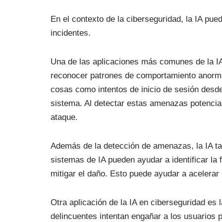
En el contexto de la ciberseguridad, la IA pu
incidentes.
Una de las aplicaciones más comunes de la IA
reconocer patrones de comportamiento anormal
cosas como intentos de inicio de sesión desde
sistema. Al detectar estas amenazas potencia
ataque.
Además de la detección de amenazas, la IA ta
sistemas de IA pueden ayudar a identificar la
mitigar el daño. Esto puede ayudar a acelerar 
Otra aplicación de la IA en ciberseguridad es 
delincuentes intentan engañar a los usuarios 