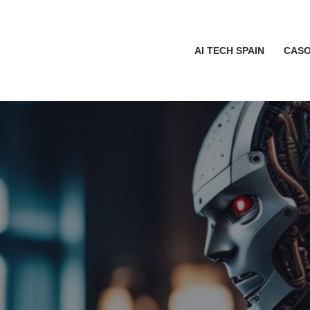
AI TECH SPAIN
CASO