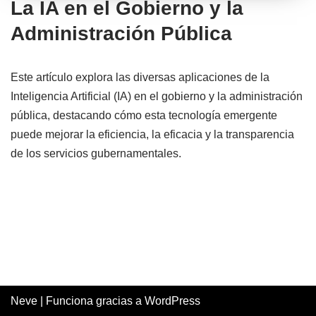
La IA en el Gobierno y la
Administración Pública
Este artículo explora las diversas aplicaciones de la
Inteligencia Artificial (IA) en el gobierno y la administración
pública, destacando cómo esta tecnología emergente
puede mejorar la eficiencia, la eficacia y la transparencia
de los servicios gubernamentales.
Neve
| Funciona gracias a
WordPress