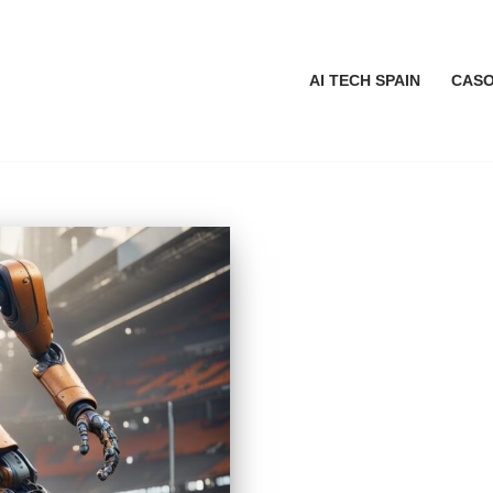
AI TECH SPAIN
CASO