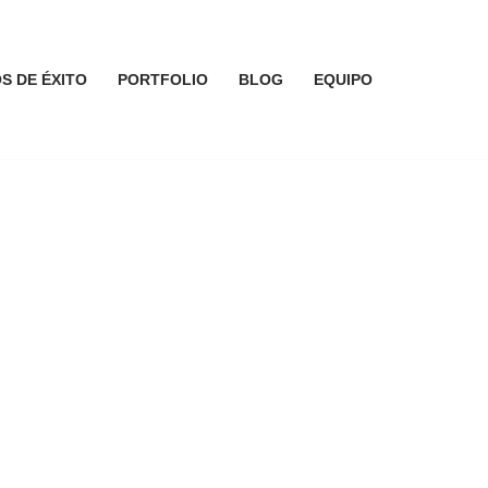
S DE ÉXITO
PORTFOLIO
BLOG
EQUIPO