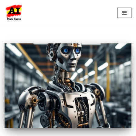
Saltar
al
contenido