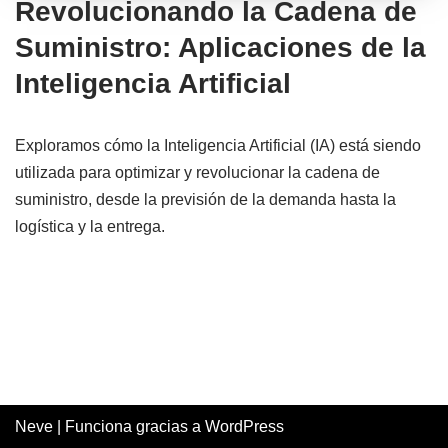
Revolucionando la Cadena de
Suministro: Aplicaciones de la
Inteligencia Artificial
Exploramos cómo la Inteligencia Artificial (IA) está siendo
utilizada para optimizar y revolucionar la cadena de
suministro, desde la previsión de la demanda hasta la
logística y la entrega.
Neve
| Funciona gracias a
WordPress