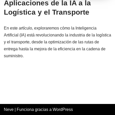
Aplicaciones de la IA a la
Logística y el Transporte
En este artículo, exploraremos cómo la Inteligencia
Artificial (IA) está revolucionando la industria de la logística
y el transporte, desde la optimización de las rutas de
entrega hasta la mejora de la eficiencia en la cadena de
suministro.
Neve
| Funciona gracias a
WordPress