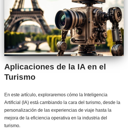
Aplicaciones de la IA en el
Turismo
En este artículo, exploraremos cómo la Inteligencia
Artificial (IA) está cambiando la cara del turismo, desde la
personalización de las experiencias de viaje hasta la
mejora de la eficiencia operativa en la industria del
turismo.