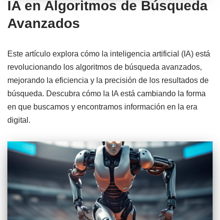
IA en Algoritmos de Búsqueda
Avanzados
Este artículo explora cómo la inteligencia artificial (IA) está
revolucionando los algoritmos de búsqueda avanzados,
mejorando la eficiencia y la precisión de los resultados de
búsqueda. Descubra cómo la IA está cambiando la forma
en que buscamos y encontramos información en la era
digital.