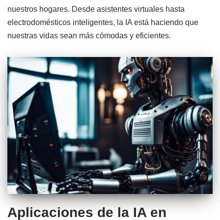
nuestros hogares. Desde asistentes virtuales hasta
electrodomésticos inteligentes, la IA está haciendo que
nuestras vidas sean más cómodas y eficientes.
Aplicaciones de la IA en