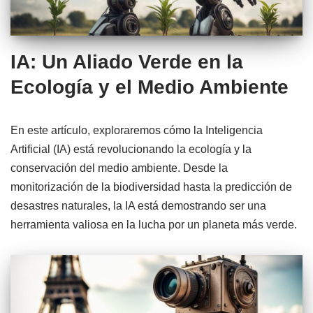
IA: Un Aliado Verde en la
Ecología y el Medio Ambiente
En este artículo, exploraremos cómo la Inteligencia
Artificial (IA) está revolucionando la ecología y la
conservación del medio ambiente. Desde la
monitorización de la biodiversidad hasta la predicción de
desastres naturales, la IA está demostrando ser una
herramienta valiosa en la lucha por un planeta más verde.