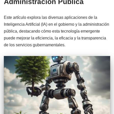
Administración Pública
Este artículo explora las diversas aplicaciones de la
Inteligencia Artificial (IA) en el gobierno y la administración
pública, destacando cómo esta tecnología emergente
puede mejorar la eficiencia, la eficacia y la transparencia
de los servicios gubernamentales.