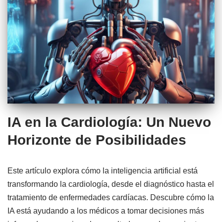
IA en la Cardiología: Un Nuevo
Horizonte de Posibilidades
Este artículo explora cómo la inteligencia artificial está
transformando la cardiología, desde el diagnóstico hasta el
tratamiento de enfermedades cardíacas. Descubre cómo la
IA está ayudando a los médicos a tomar decisiones más