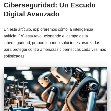
Ciberseguridad: Un Escudo
Digital Avanzado
En este artículo, exploraremos cómo la inteligencia
artificial (IA) está revolucionando el campo de la
ciberseguridad, proporcionando soluciones avanzadas
para proteger contra amenazas cibernéticas cada vez más
sofisticadas.