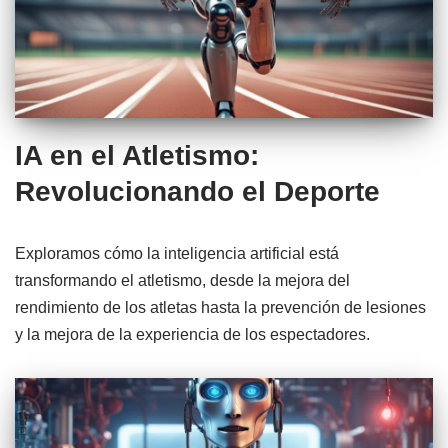
IA en el Atletismo:
Revolucionando el Deporte
Exploramos cómo la inteligencia artificial está
transformando el atletismo, desde la mejora del
rendimiento de los atletas hasta la prevención de lesiones
y la mejora de la experiencia de los espectadores.