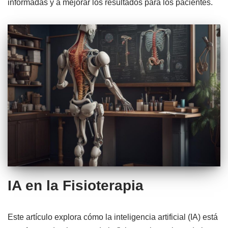
informadas y a mejorar los resultados para los pacientes.
IA en la Fisioterapia
Este artículo explora cómo la inteligencia artificial (IA) está