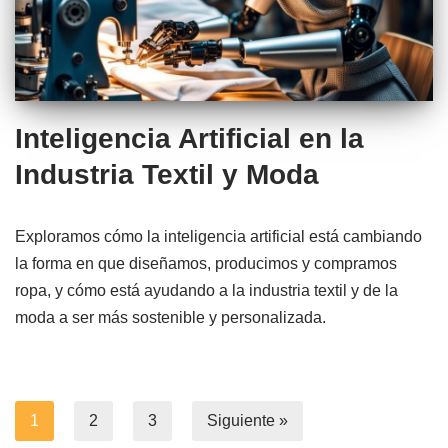
Inteligencia Artificial en la
Industria Textil y Moda
Exploramos cómo la inteligencia artificial está cambiando
la forma en que diseñamos, producimos y compramos
ropa, y cómo está ayudando a la industria textil y de la
moda a ser más sostenible y personalizada.
1
2
3
Siguiente »