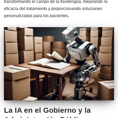
transformando el campo de la fisioterapia, mejorando la
eficacia del tratamiento y proporcionando soluciones
personalizadas para los pacientes.
La IA en el Gobierno y la