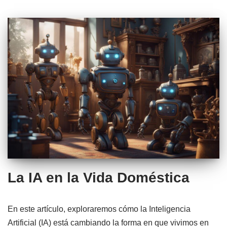
La IA en la Vida Doméstica
En este artículo, exploraremos cómo la Inteligencia
Artificial (IA) está cambiando la forma en que vivimos en